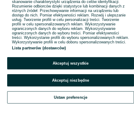
skanowanie charakterystyki urządzenia do celów identyfikacji.
Rozumienie odbiorców dzięki statystyce lub kombinacji danych z
różnych źródeł. Przechowywanie informacji na urządzeniu lub
dostęp do nich. Pomiar efektywności reklam. Rozwój i ulepszanie
usług. Tworzenie profili w celu personalizacji treści. Tworzenie
profili w celu spersonalizowanych reklam. Wykorzystywanie
ograniczonych danych do wyboru reklam. Wykorzystywanie
ograniczonych danych do wyboru treści. Pomiar efektywności
treści. Wykorzystanie profili do wyboru spersonalizowanych reklam.
Wykorzystywanie profili w celu doboru spersonalizowanych treści.
Lista partnerów (dostawców)
Akceptuj wszystkie
Akceptuj niezbędne
Ustaw preferencje
Szukaj
Obserwujesz
Dodaj
Czat
Konto