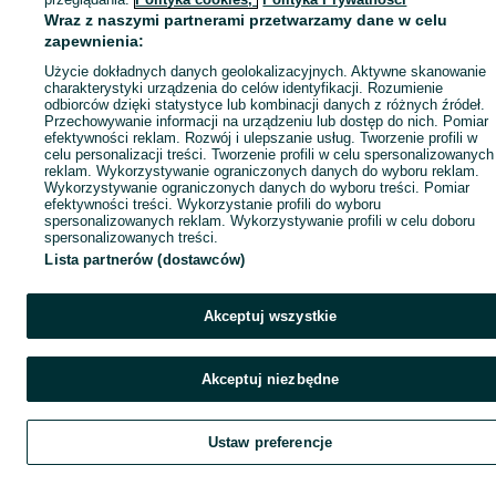
Wraz z naszymi partnerami przetwarzamy dane w celu
zapewnienia:
Użycie dokładnych danych geolokalizacyjnych. Aktywne skanowanie
charakterystyki urządzenia do celów identyfikacji. Rozumienie
odbiorców dzięki statystyce lub kombinacji danych z różnych źródeł.
Przechowywanie informacji na urządzeniu lub dostęp do nich. Pomiar
efektywności reklam. Rozwój i ulepszanie usług. Tworzenie profili w
celu personalizacji treści. Tworzenie profili w celu spersonalizowanych
reklam. Wykorzystywanie ograniczonych danych do wyboru reklam.
Wykorzystywanie ograniczonych danych do wyboru treści. Pomiar
efektywności treści. Wykorzystanie profili do wyboru
spersonalizowanych reklam. Wykorzystywanie profili w celu doboru
spersonalizowanych treści.
Lista partnerów (dostawców)
Akceptuj wszystkie
Akceptuj niezbędne
Ustaw preferencje
Szukaj
Obserwujesz
Dodaj
Czat
Kont