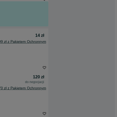
14 zł
99 zł z Pakietem Ochronnym
120 zł
do negocjacji
70 zł z Pakietem Ochronnym