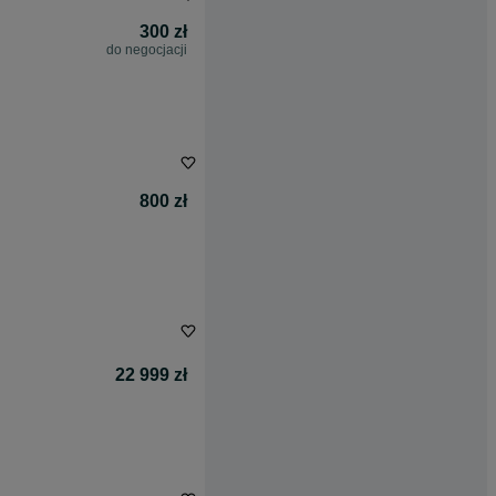
300 zł
do negocjacji
800 zł
22 999 zł