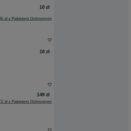
10 zł
85 zł z Pakietem Ochronnym
16 zł
149 zł
72 zł z Pakietem Ochronnym