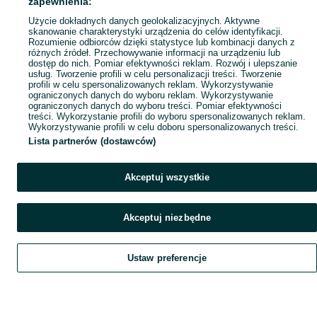
zapewnienia:
Użycie dokładnych danych geolokalizacyjnych. Aktywne
skanowanie charakterystyki urządzenia do celów identyfikacji.
Rozumienie odbiorców dzięki statystyce lub kombinacji danych z
różnych źródeł. Przechowywanie informacji na urządzeniu lub
dostęp do nich. Pomiar efektywności reklam. Rozwój i ulepszanie
usług. Tworzenie profili w celu personalizacji treści. Tworzenie
profili w celu spersonalizowanych reklam. Wykorzystywanie
ograniczonych danych do wyboru reklam. Wykorzystywanie
ograniczonych danych do wyboru treści. Pomiar efektywności
treści. Wykorzystanie profili do wyboru spersonalizowanych reklam.
Wykorzystywanie profili w celu doboru spersonalizowanych treści.
Lista partnerów (dostawców)
Akceptuj wszystkie
Akceptuj niezbędne
Ustaw preferencje
Szukaj
Obserwujesz
Dodaj
Czat
Konto