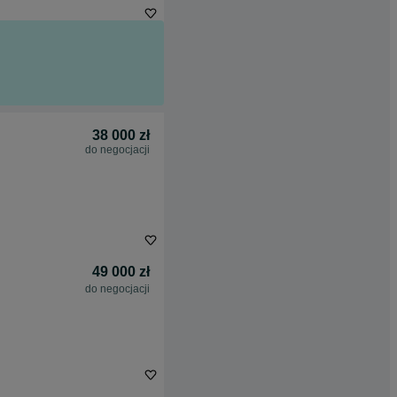
38 000 zł
do negocjacji
49 000 zł
do negocjacji