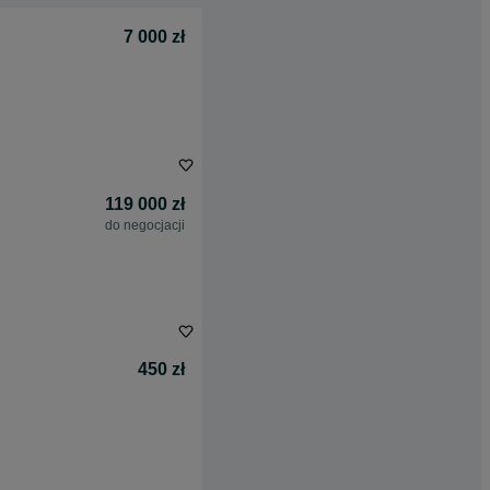
7 000 zł
119 000 zł
do negocjacji
450 zł