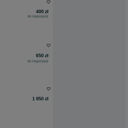
400 zł
do negocjacji
650 zł
do negocjacji
1 950 zł