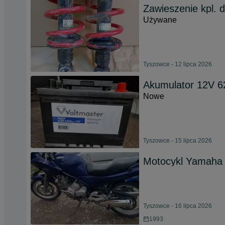
Zawieszenie kpl. 
Używane
Tyszowce - 12 lipca 2026
Akumulator 12V 6
Nowe
Tyszowce - 15 lipca 2026
Motocykl Yamaha 
Tyszowce - 16 lipca 2026
1993