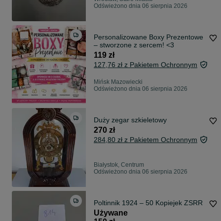
Odświeżono dnia 06 sierpnia 2026
Personalizowane Boxy Prezentowe
– stworzone z sercem! <3
119 zł
127,76 zł z Pakietem Ochronnym
Mińsk Mazowiecki
Odświeżono dnia 06 sierpnia 2026
Duży zegar szkieletowy
270 zł
284,80 zł z Pakietem Ochronnym
Białystok, Centrum
Odświeżono dnia 06 sierpnia 2026
Poltinnik 1924 – 50 Kopiejek ZSRR
Używane