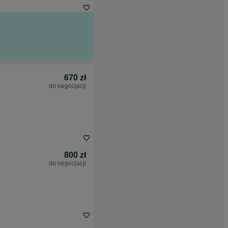
670 zł
do negocjacji
800 zł
do negocjacji