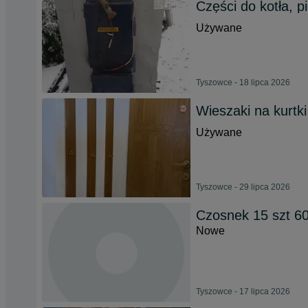
Części do kotła, 
Używane
Tyszowce - 18 lipca 2026
Wieszaki na kurtk
Używane
Tyszowce - 29 lipca 2026
Czosnek 15 szt 
Nowe
Tyszowce - 17 lipca 2026