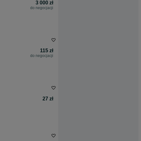
3 000 zł
do negocjacji
115 zł
do negocjacji
27 zł