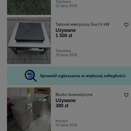
Tyszowce
22 lipca 2026
Taboret eletryczny Gort 5 kW
Używane
1 500 zł
Tyszowce
25 lipca 2026
Sprawdź ogłoszenia w większej odległości:
Biurko kosmetyczne
Używane
380 zł
Kryszyn
24 lipca 2026