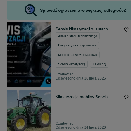
Sprawdź ogłoszenia w większej odległości:
Serwis klimatyzacji w autach
Analiza stanu technicznego
Diagnostyka komputerowa
Mobilne serwisy dojazdowe
Serwis klimatyzacji
+
1
więcej
Czartowiec
Odświeżono dnia 26 lipca 2026
Klimatyzacja mobilny Serwis
Czartowiec
Odświeżono dnia 24 lipca 2026