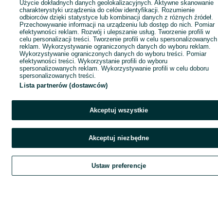
Użycie dokładnych danych geolokalizacyjnych. Aktywne skanowanie
charakterystyki urządzenia do celów identyfikacji. Rozumienie
odbiorców dzięki statystyce lub kombinacji danych z różnych źródeł.
Przechowywanie informacji na urządzeniu lub dostęp do nich. Pomiar
efektywności reklam. Rozwój i ulepszanie usług. Tworzenie profili w
celu personalizacji treści. Tworzenie profili w celu spersonalizowanych
reklam. Wykorzystywanie ograniczonych danych do wyboru reklam.
Wykorzystywanie ograniczonych danych do wyboru treści. Pomiar
efektywności treści. Wykorzystanie profili do wyboru
spersonalizowanych reklam. Wykorzystywanie profili w celu doboru
spersonalizowanych treści.
Lista partnerów (dostawców)
Akceptuj wszystkie
Akceptuj niezbędne
Ustaw preferencje
Szukaj
Obserwujesz
Dodaj
Czat
Kont