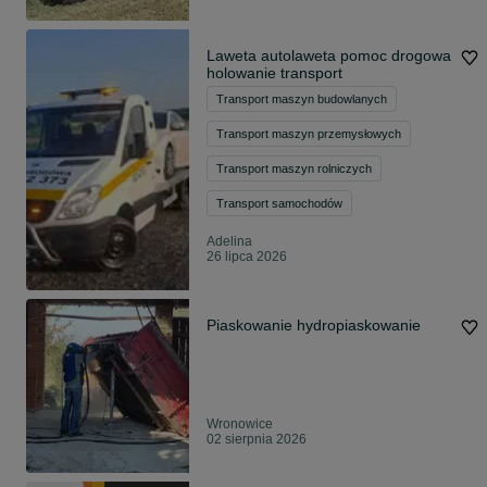
Laweta autolaweta pomoc drogowa
holowanie transport
Transport maszyn budowlanych
Transport maszyn przemysłowych
Transport maszyn rolniczych
Transport samochodów
Adelina
26 lipca 2026
Piaskowanie hydropiaskowanie
Wronowice
02 sierpnia 2026