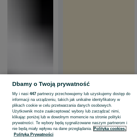
Dbamy o Twoją prywatność
My i nasi
447
partnerzy przechowujemy lub uzyskujemy dostęp do
informacji na urządzeniu, takich jak unikalne identyfikatory w
plikach cookie w celu przetwarzania danych osobowych.
Użytkownik może zaakceptować wybory lub zarządzać nimi,
klikając poniżej lub w dowolnym momencie na stronie polityki
prywatności. Te wybory będą sygnalizowane naszym partnerom i
nie będą miały wpływu na dane przeglądania.
Polityka cookies,
Polityka Prywatności