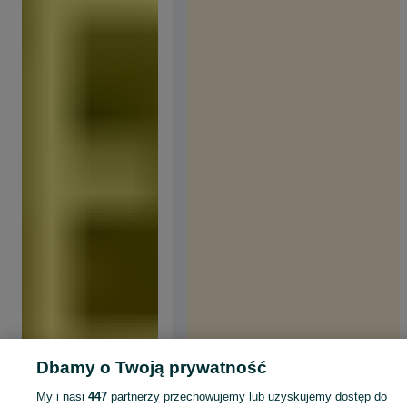
Dbamy o Twoją prywatność
My i nasi
447
partnerzy przechowujemy lub uzyskujemy dostęp do