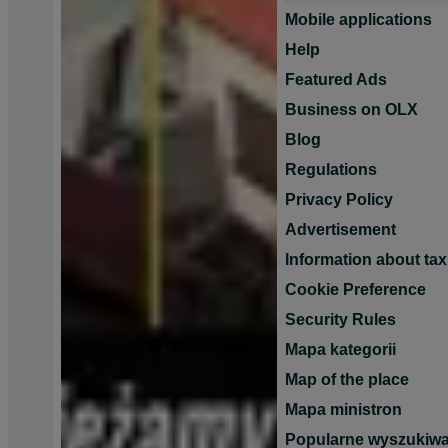
Mobile applications
Help
Featured Ads
Business on OLX
Blog
Regulations
Privacy Policy
Advertisement
Information about tax
Cookie Preference
Security Rules
Mapa kategorii
Map of the place
Mapa ministron
Popularne wyszukiwa