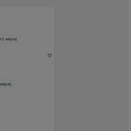
+
1
więcej
więcej