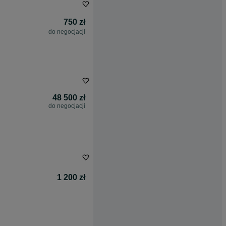
750 zł
do negocjacji
48 500 zł
do negocjacji
1 200 zł