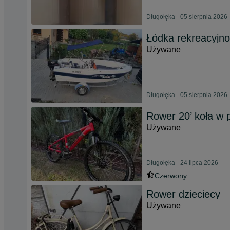
Długołęka - 05 sierpnia 2026
Łódka rekreacyjn
Używane
Długołęka - 05 sierpnia 2026
Rower 20’ koła w 
Używane
Długołęka - 24 lipca 2026
Czerwony
Rower dzieciecy
Używane