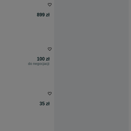
899 zł
100 zł
do negocjacji
35 zł