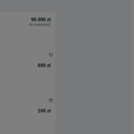
95 000 zł
do negocjacji
690 zł
100 zł