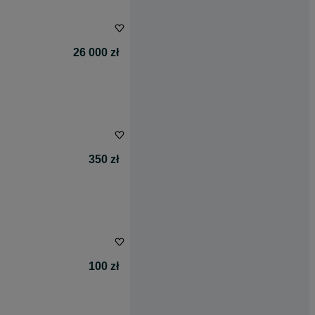
26 000 zł
350 zł
100 zł