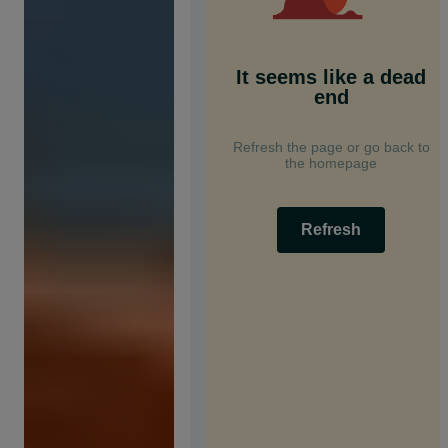
It seems like a dead
end
Refresh the page or go back to
the homepage
Refresh