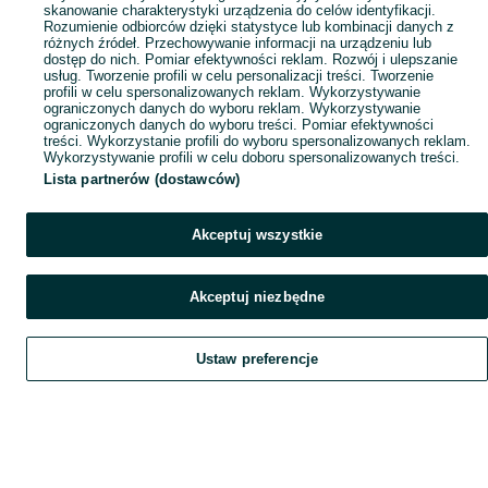
skanowanie charakterystyki urządzenia do celów identyfikacji.
Rozumienie odbiorców dzięki statystyce lub kombinacji danych z
różnych źródeł. Przechowywanie informacji na urządzeniu lub
dostęp do nich. Pomiar efektywności reklam. Rozwój i ulepszanie
usług. Tworzenie profili w celu personalizacji treści. Tworzenie
profili w celu spersonalizowanych reklam. Wykorzystywanie
ograniczonych danych do wyboru reklam. Wykorzystywanie
ograniczonych danych do wyboru treści. Pomiar efektywności
treści. Wykorzystanie profili do wyboru spersonalizowanych reklam.
Wykorzystywanie profili w celu doboru spersonalizowanych treści.
Lista partnerów (dostawców)
Akceptuj wszystkie
Akceptuj niezbędne
Ustaw preferencje
Szukaj
Obserwujesz
Dodaj
Czat
Konto