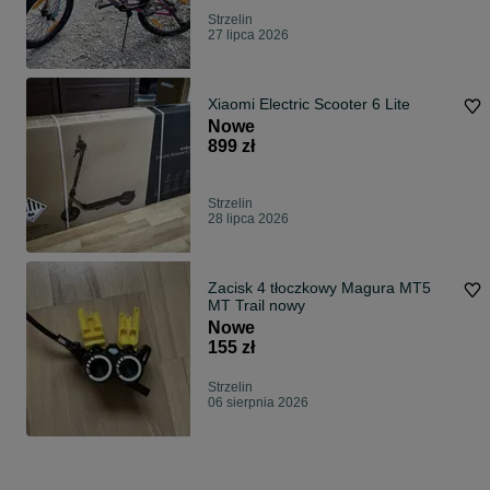
Strzelin
27 lipca 2026
Xiaomi Electric Scooter 6 Lite
Nowe
899 zł
Strzelin
28 lipca 2026
Zacisk 4 tłoczkowy Magura MT5
MT Trail nowy
Nowe
155 zł
Strzelin
06 sierpnia 2026