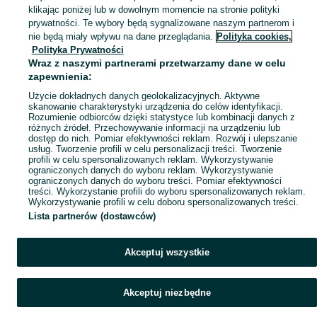
klikając poniżej lub w dowolnym momencie na stronie polityki
prywatności. Te wybory będą sygnalizowane naszym partnerom i
nie będą miały wpływu na dane przeglądania.
Polityka cookies,
Polityka Prywatności
Wraz z naszymi partnerami przetwarzamy dane w celu
zapewnienia:
Użycie dokładnych danych geolokalizacyjnych. Aktywne
skanowanie charakterystyki urządzenia do celów identyfikacji.
Rozumienie odbiorców dzięki statystyce lub kombinacji danych z
różnych źródeł. Przechowywanie informacji na urządzeniu lub
dostęp do nich. Pomiar efektywności reklam. Rozwój i ulepszanie
usług. Tworzenie profili w celu personalizacji treści. Tworzenie
profili w celu spersonalizowanych reklam. Wykorzystywanie
ograniczonych danych do wyboru reklam. Wykorzystywanie
ograniczonych danych do wyboru treści. Pomiar efektywności
treści. Wykorzystanie profili do wyboru spersonalizowanych reklam.
Wykorzystywanie profili w celu doboru spersonalizowanych treści.
Lista partnerów (dostawców)
Akceptuj wszystkie
Akceptuj niezbędne