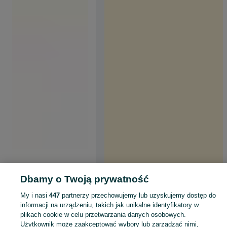
Dbamy o Twoją prywatność
My i nasi
447
partnerzy przechowujemy lub uzyskujemy dostęp do
informacji na urządzeniu, takich jak unikalne identyfikatory w
plikach cookie w celu przetwarzania danych osobowych.
Użytkownik może zaakceptować wybory lub zarządzać nimi,