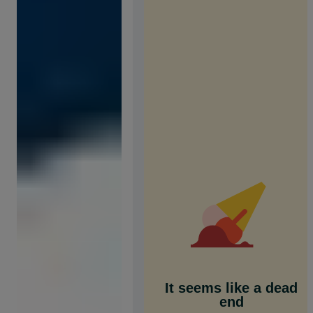
It seems like a dead
end