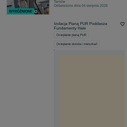
Tarnów
Odświeżono dnia 04 sierpnia 2026
WYRÓŻNIONE
Izolacja Pianą PUR Poddasza
Fundamenty Hale
Ocieplanie pianą PUR
Ocieplanie domów i mieszkań