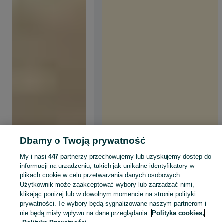
Dbamy o Twoją prywatność
My i nasi
447
partnerzy przechowujemy lub uzyskujemy dostęp do
informacji na urządzeniu, takich jak unikalne identyfikatory w
plikach cookie w celu przetwarzania danych osobowych.
Użytkownik może zaakceptować wybory lub zarządzać nimi,
klikając poniżej lub w dowolnym momencie na stronie polityki
prywatności. Te wybory będą sygnalizowane naszym partnerom i
nie będą miały wpływu na dane przeglądania.
Polityka cookies,