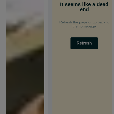
It seems like a dead
end
Refresh the page or go back to
the homepage
Refresh