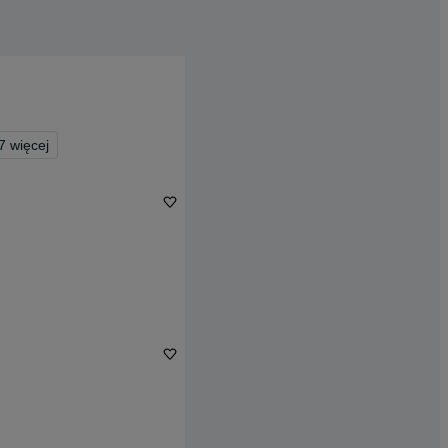
7
więcej