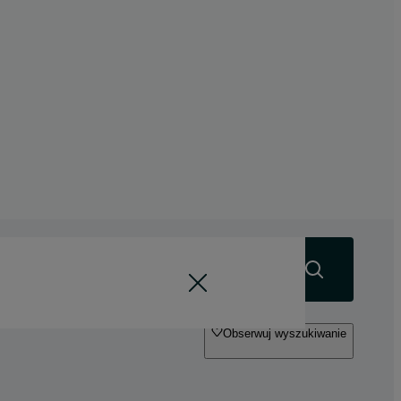
Szukaj
Obserwuj wyszukiwanie