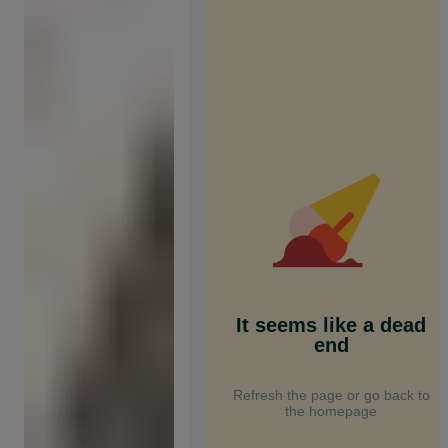
It seems like a dead
end
Refresh the page or go back to
the homepage