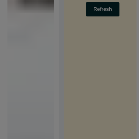
Refresh