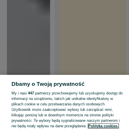
Dbamy o Twoją prywatność
My i nasi
447
partnerzy przechowujemy lub uzyskujemy dostęp do
informacji na urządzeniu, takich jak unikalne identyfikatory w
plikach cookie w celu przetwarzania danych osobowych.
Użytkownik może zaakceptować wybory lub zarządzać nimi,
klikając poniżej lub w dowolnym momencie na stronie polityki
prywatności. Te wybory będą sygnalizowane naszym partnerom i
nie będą miały wpływu na dane przeglądania.
Polityka cookies,