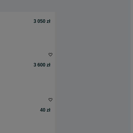
3 050 zł
3 600 zł
40 zł