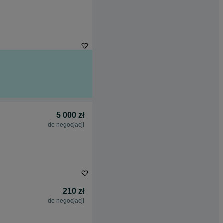
5 000 zł
do negocjacji
210 zł
do negocjacji