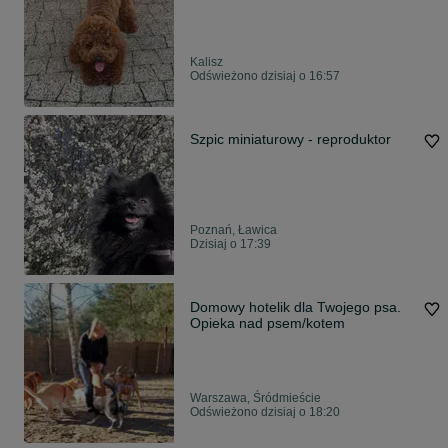
Kalisz
Odświeżono dzisiaj o 16:57
Szpic miniaturowy - reproduktor
Poznań, Ławica
Dzisiaj o 17:39
Domowy hotelik dla Twojego psa.
Opieka nad psem/kotem
Warszawa, Śródmieście
Odświeżono dzisiaj o 18:20