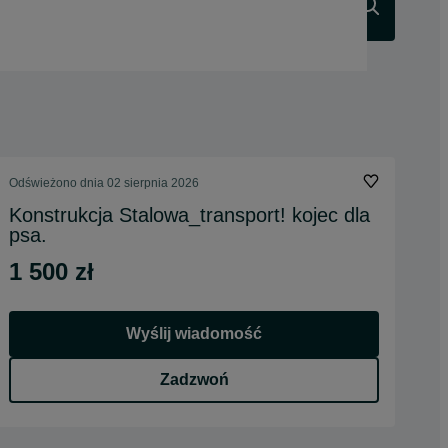
Szukaj
Odświeżono dnia 02 sierpnia 2026
Konstrukcja Stalowa_transport! kojec dla
psa.
1 500 zł
Wyślij wiadomość
Zadzwoń