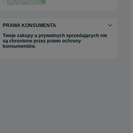
PRAWA KONSUMENTA
Twoje zakupy u prywatnych sprzedających nie
są chronione przez prawo ochrony
konsumentów.