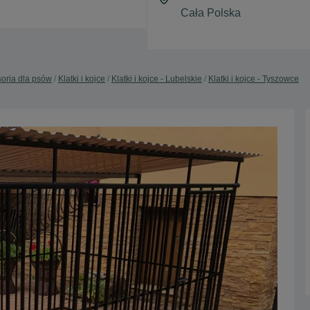
oria dla psów
Klatki i kojce
Klatki i kojce - Lubelskie
Klatki i kojce - Tyszowce