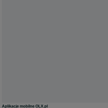
Aplikacje mobilne OLX.pl