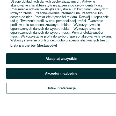
Użycie dokładnych danych geolokalizacyjnych. Aktywne
skanowanie charakterystyki urządzenia do celów identyfikacji.
Rozumienie odbiorców dzięki statystyce lub kombinacji danych z
różnych źródeł. Przechowywanie informacji na urządzeniu lub
dostęp do nich. Pomiar efektywności reklam. Rozwój i ulepszanie
usług. Tworzenie profili w celu personalizacji treści. Tworzenie
profili w celu spersonalizowanych reklam. Wykorzystywanie
ograniczonych danych do wyboru reklam. Wykorzystywanie
ograniczonych danych do wyboru treści. Pomiar efektywności
treści. Wykorzystanie profili do wyboru spersonalizowanych reklam.
Wykorzystywanie profili w celu doboru spersonalizowanych treści.
Lista partnerów (dostawców)
Akceptuj wszystkie
Akceptuj niezbędne
Ustaw preferencje
Szukaj
Obserwujesz
Dodaj
Czat
Konto