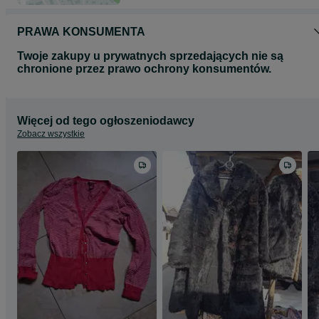
PRAWA KONSUMENTA
Twoje zakupy u prywatnych sprzedających nie są
chronione przez prawo ochrony konsumentów.
Więcej od tego ogłoszeniodawcy
Zobacz wszystkie