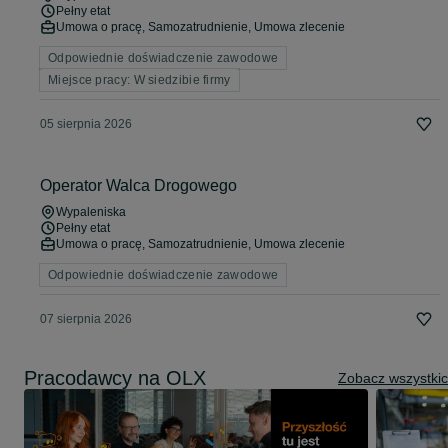
Pełny etat
Umowa o pracę, Samozatrudnienie, Umowa zlecenie
Odpowiednie doświadczenie zawodowe
Miejsce pracy: W siedzibie firmy
05 sierpnia 2026
Operator Walca Drogowego
Wypaleniska
Pełny etat
Umowa o pracę, Samozatrudnienie, Umowa zlecenie
Odpowiednie doświadczenie zawodowe
07 sierpnia 2026
Pracodawcy na OLX
Zobacz wszystki