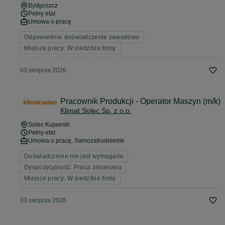
Bydgoszcz
Pełny etat
Umowa o pracę
Odpowiednie doświadczenie zawodowe
Miejsce pracy: W siedzibie firmy
03 sierpnia 2026
Pracownik Produkcji - Operator Maszyn (m/k)
Klimat Solec Sp. z o.o.
Solec Kujawski
Pełny etat
Umowa o pracę, Samozatrudnienie
Doświadczenie nie jest wymagane
Dyspozycyjność: Praca zmianowa
Miejsce pracy: W siedzibie firmy
03 sierpnia 2026