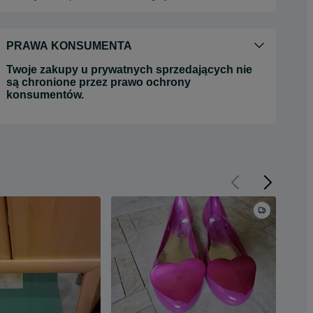
PRAWA KONSUMENTA
Twoje zakupy u prywatnych sprzedających nie
są chronione przez prawo ochrony
konsumentów.