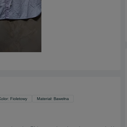
Kolor: Fioletowy
Materiał: Bawełna