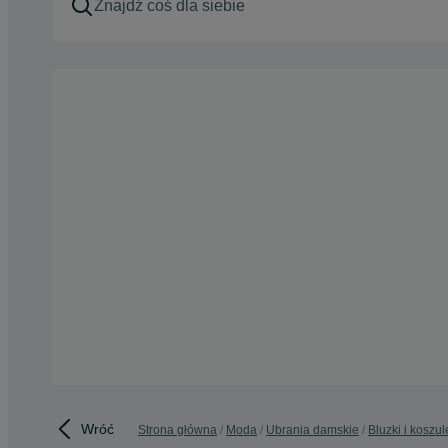
Wróć
Strona główna
Moda
Ubrania damskie
Bluzki i koszul