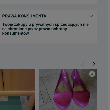
PRAWA KONSUMENTA
Twoje zakupy u prywatnych sprzedających nie
są chronione przez prawo ochrony
konsumentów.