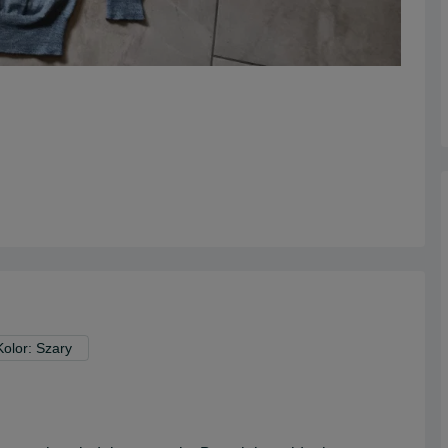
Kolor: Szary