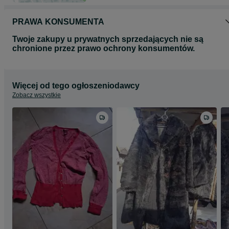
PRAWA KONSUMENTA
Twoje zakupy u prywatnych sprzedających nie są
chronione przez prawo ochrony konsumentów.
Więcej od tego ogłoszeniodawcy
Zobacz wszystkie