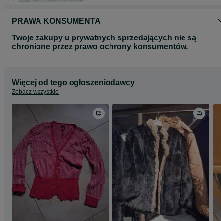
PRAWA KONSUMENTA
Twoje zakupy u prywatnych sprzedających nie są
chronione przez prawo ochrony konsumentów.
Więcej od tego ogłoszeniodawcy
Zobacz wszystkie