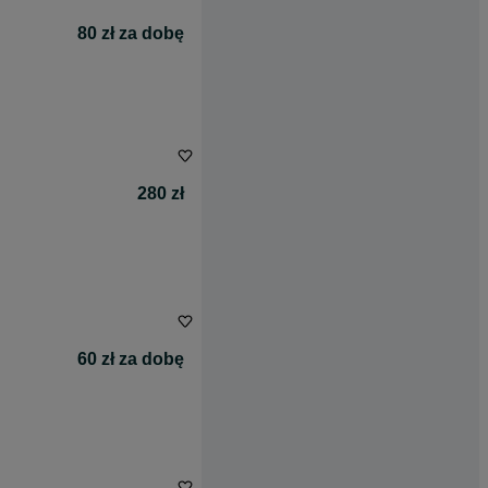
80 zł za dobę
280 zł
60 zł za dobę