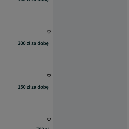
300 zł za dobę
150 zł za dobę