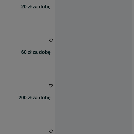
20 zł za dobę
60 zł za dobę
200 zł za dobę