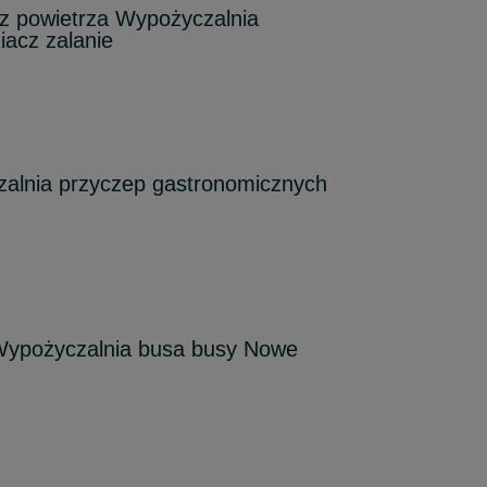
 powietrza Wypożyczalnia
iacz zalanie
alnia przyczep gastronomicznych
ypożyczalnia busa busy Nowe