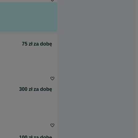
75 zł za dobę
300 zł za dobę
100 zł za dobę