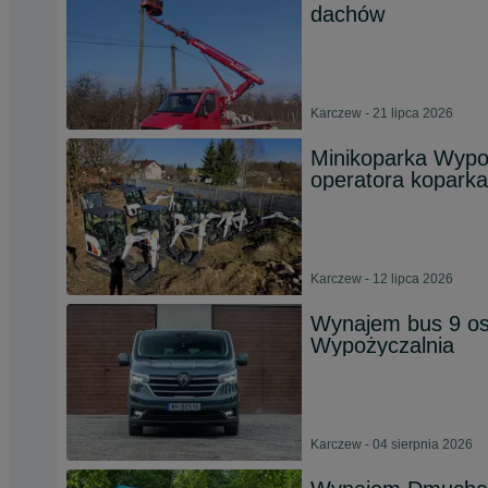
dachów
Karczew - 21 lipca 2026
Minikoparka Wypo
operatora koparka
Karczew - 12 lipca 2026
Wynajem bus 9 o
Wypożyczalnia
Karczew - 04 sierpnia 2026