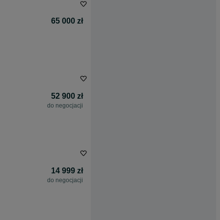
65 000 zł
52 900 zł
do negocjacji
14 999 zł
do negocjacji