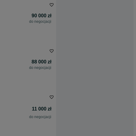
90 000 zł
do negocjacji
88 000 zł
do negocjacji
11 000 zł
do negocjacji