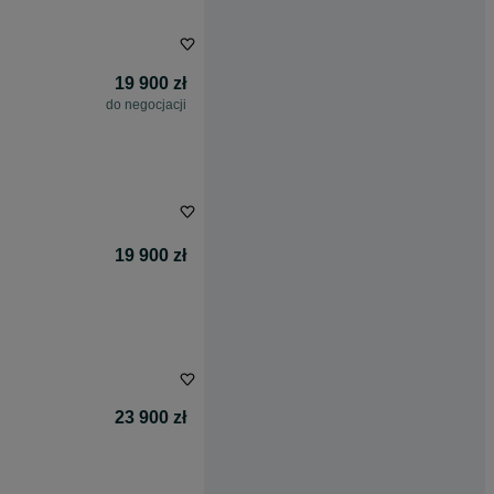
19 900 zł
do negocjacji
19 900 zł
23 900 zł