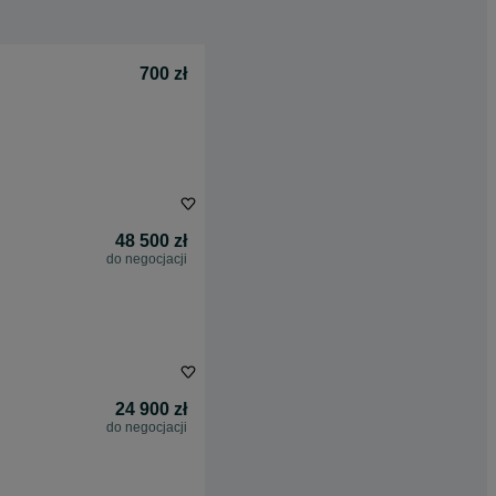
700 zł
48 500 zł
do negocjacji
24 900 zł
do negocjacji