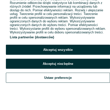
Rozumienie odbiorców dzięki statystyce lub kombinacji danych z
różnych źródeł. Przechowywanie informacji na urządzeniu lub
dostęp do nich. Pomiar efektywności reklam. Rozwój i ulepszanie
usług. Tworzenie profili w celu personalizacji treści. Tworzenie
profili w celu spersonalizowanych reklam. Wykorzystywanie
ograniczonych danych do wyboru reklam. Wykorzystywanie
ograniczonych danych do wyboru treści. Pomiar efektywności
treści. Wykorzystanie profili do wyboru spersonalizowanych reklam.
Wykorzystywanie profili w celu doboru spersonalizowanych treści.
Lista partnerów (dostawców)
Akceptuj wszystkie
Akceptuj niezbędne
Ustaw preferencje
Szukaj
Obserwujesz
Dodaj
Czat
Konto
Szukaj
Obserwujesz
Dodaj