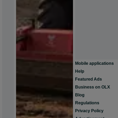
Mobile applications
Help
Featured Ads
Business on OLX
Blog
Regulations
Privacy Policy