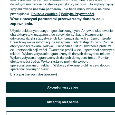
dowolnym momencie na stronie polityki prywatności. Te wybory będą
sygnalizowane naszym partnerom i nie będą miały wpływu na dane
przeglądania.
Polityka cookies,
Polityka Prywatności
Wraz z naszymi partnerami przetwarzamy dane w celu
zapewnienia:
Użycie dokładnych danych geolokalizacyjnych. Aktywne skanowanie
charakterystyki urządzenia do celów identyfikacji. Rozumienie
odbiorców dzięki statystyce lub kombinacji danych z różnych źródeł.
Przechowywanie informacji na urządzeniu lub dostęp do nich. Pomiar
efektywności reklam. Rozwój i ulepszanie usług. Tworzenie profili w
celu personalizacji treści. Tworzenie profili w celu spersonalizowanych
reklam. Wykorzystywanie ograniczonych danych do wyboru reklam.
Wykorzystywanie ograniczonych danych do wyboru treści. Pomiar
efektywności treści. Wykorzystanie profili do wyboru
spersonalizowanych reklam. Wykorzystywanie profili w celu doboru
spersonalizowanych treści.
Lista partnerów (dostawców)
Akceptuj wszystkie
Akceptuj niezbędne