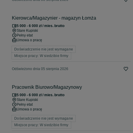
Kierowca/Magazynier - magazyn Łomża
5 000 - 6 000 zł / mies. brutto
Stare Kupiski
Pełny etat
Umowa o pracę
Doświadczenie nie jest wymagane
Miejsce pracy: W siedzibie firmy
Odświeżono dnia 05 sierpnia 2026
Pracownik Biurowo/Magazynowy
5 000 - 6 000 zł / mies. brutto
Stare Kupiski
Pełny etat
Umowa o pracę
Doświadczenie nie jest wymagane
Miejsce pracy: W siedzibie firmy