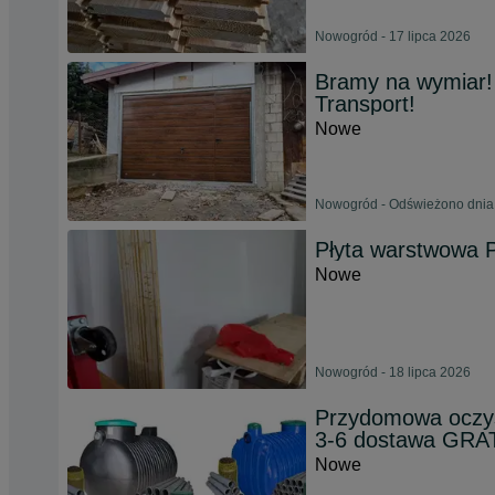
Nowogród - 17 lipca 2026
Bramy na wymiar! 
Transport!
Nowe
Nowogród - Odświeżono dnia 
Płyta warstwowa
Nowe
Nowogród - 18 lipca 2026
Przydomowa oczy
3-6 dostawa GRA
Nowe