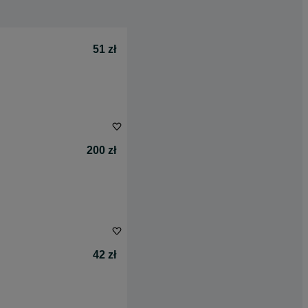
51 zł
200 zł
42 zł