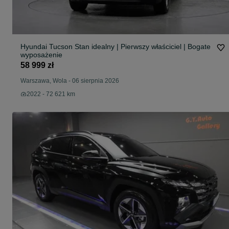
Hyundai Tucson Stan idealny | Pierwszy właściciel | Bogate
wyposażenie
58 999 zł
Warszawa, Wola
-
06 sierpnia 2026
2022 - 72 621 km