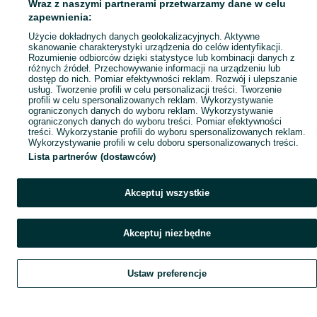
Wraz z naszymi partnerami przetwarzamy dane w celu
zapewnienia:
Użycie dokładnych danych geolokalizacyjnych. Aktywne
skanowanie charakterystyki urządzenia do celów identyfikacji.
Rozumienie odbiorców dzięki statystyce lub kombinacji danych z
różnych źródeł. Przechowywanie informacji na urządzeniu lub
dostęp do nich. Pomiar efektywności reklam. Rozwój i ulepszanie
usług. Tworzenie profili w celu personalizacji treści. Tworzenie
profili w celu spersonalizowanych reklam. Wykorzystywanie
ograniczonych danych do wyboru reklam. Wykorzystywanie
ograniczonych danych do wyboru treści. Pomiar efektywności
treści. Wykorzystanie profili do wyboru spersonalizowanych reklam.
Wykorzystywanie profili w celu doboru spersonalizowanych treści.
Lista partnerów (dostawców)
Akceptuj wszystkie
Akceptuj niezbędne
Ustaw preferencje
Szukaj
Obserwujesz
Dodaj
Czat
Konto