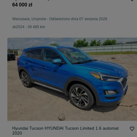
64 000 zł
Warszawa, Ursynów
-
Odświeżono dnia 07 sierpnia 2026
2024 - 39 485 km
Hyundai Tucson HYUNDAI Tucson Limited 1.6 automat
2020