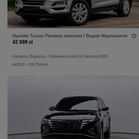
Hyundai Tucson Pierwszy właściciel | Bogate Wyposażenie
42 999 zł
Katowice, Bogucice
-
Odświeżono dnia 01 sierpnia 2026
2019 - 128 754 km