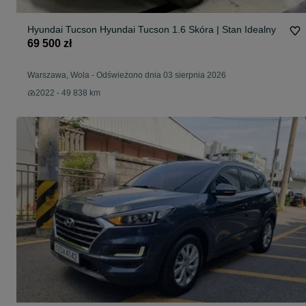
Hyundai Tucson Hyundai Tucson 1.6 Skóra | Stan Idealny
69 500 zł
Warszawa, Wola
-
Odświeżono dnia 03 sierpnia 2026
2022 - 49 838 km