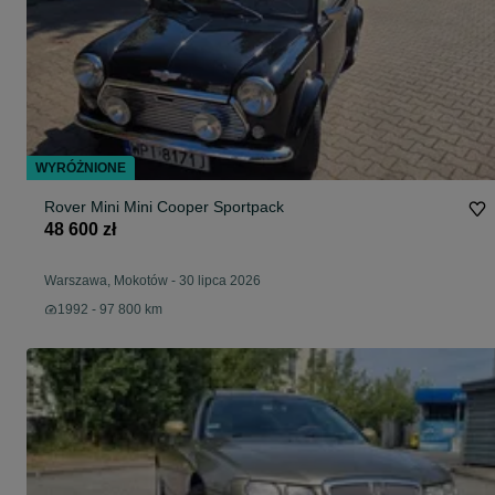
WYRÓŻNIONE
Rover Mini Mini Cooper Sportpack
48 600 zł
Warszawa, Mokotów
-
30 lipca 2026
1992 - 97 800 km