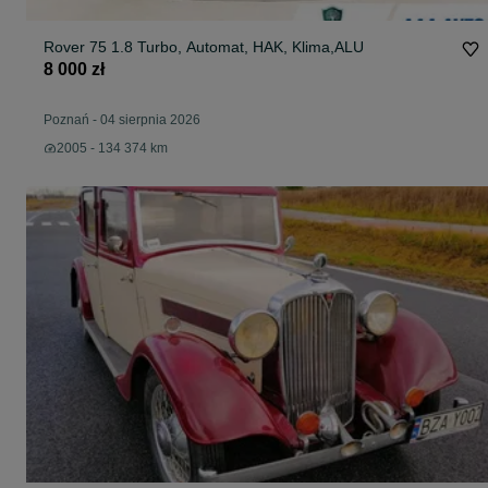
Rover 75 1.8 Turbo, Automat, HAK, Klima,ALU
8 000 zł
Poznań
-
04 sierpnia 2026
2005 - 134 374 km