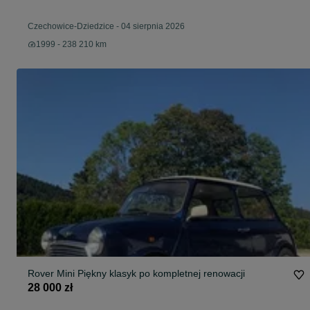
Czechowice-Dziedzice
-
04 sierpnia 2026
1999 - 238 210 km
Rover Mini Piękny klasyk po kompletnej renowacji
28 000 zł