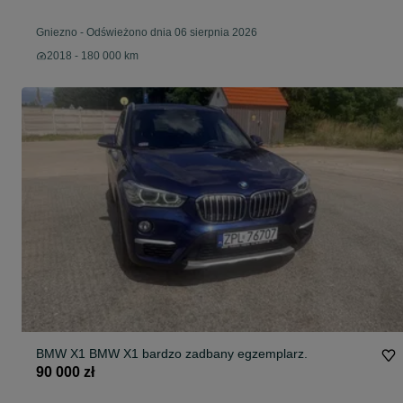
Gniezno
-
Odświeżono dnia 06 sierpnia 2026
2018 - 180 000 km
BMW X1 BMW X1 bardzo zadbany egzemplarz.
90 000 zł