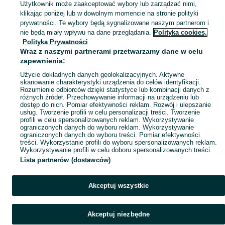
Użytkownik może zaakceptować wybory lub zarządzać nimi,
klikając poniżej lub w dowolnym momencie na stronie polityki
prywatności. Te wybory będą sygnalizowane naszym partnerom i
nie będą miały wpływu na dane przeglądania.
Polityka cookies,
Polityka Prywatności
Wraz z naszymi partnerami przetwarzamy dane w celu
zapewnienia:
Użycie dokładnych danych geolokalizacyjnych. Aktywne
skanowanie charakterystyki urządzenia do celów identyfikacji.
Rozumienie odbiorców dzięki statystyce lub kombinacji danych z
różnych źródeł. Przechowywanie informacji na urządzeniu lub
dostęp do nich. Pomiar efektywności reklam. Rozwój i ulepszanie
usług. Tworzenie profili w celu personalizacji treści. Tworzenie
profili w celu spersonalizowanych reklam. Wykorzystywanie
ograniczonych danych do wyboru reklam. Wykorzystywanie
ograniczonych danych do wyboru treści. Pomiar efektywności
treści. Wykorzystanie profili do wyboru spersonalizowanych reklam.
Wykorzystywanie profili w celu doboru spersonalizowanych treści.
Lista partnerów (dostawców)
Akceptuj wszystkie
Akceptuj niezbędne