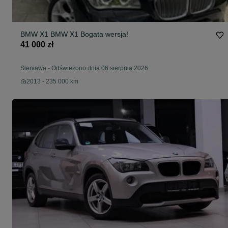
BMW X1 BMW X1 Bogata wersja!
41 000 zł
Sieniawa
-
Odświeżono dnia 06 sierpnia 2026
2013 - 235 000 km