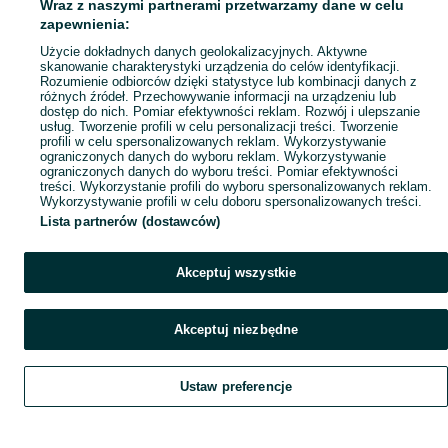
Wraz z naszymi partnerami przetwarzamy dane w celu
zapewnienia:
Użycie dokładnych danych geolokalizacyjnych. Aktywne
skanowanie charakterystyki urządzenia do celów identyfikacji.
Rozumienie odbiorców dzięki statystyce lub kombinacji danych z
różnych źródeł. Przechowywanie informacji na urządzeniu lub
dostęp do nich. Pomiar efektywności reklam. Rozwój i ulepszanie
usług. Tworzenie profili w celu personalizacji treści. Tworzenie
profili w celu spersonalizowanych reklam. Wykorzystywanie
ograniczonych danych do wyboru reklam. Wykorzystywanie
ograniczonych danych do wyboru treści. Pomiar efektywności
treści. Wykorzystanie profili do wyboru spersonalizowanych reklam.
Wykorzystywanie profili w celu doboru spersonalizowanych treści.
Lista partnerów (dostawców)
Akceptuj wszystkie
Akceptuj niezbędne
Ustaw preferencje
Szukaj
Obserwujesz
Dodaj
Czat
Konto