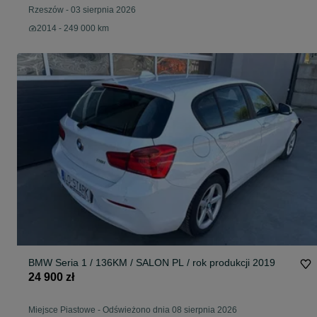
Rzeszów
-
03 sierpnia 2026
2014 - 249 000 km
BMW Seria 1 / 136KM / SALON PL / rok produkcji 2019
24 900 zł
Miejsce Piastowe
-
Odświeżono dnia 08 sierpnia 2026