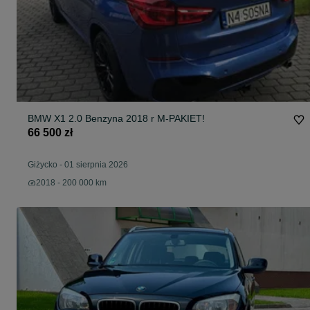
BMW X1 2.0 Benzyna 2018 r M-PAKIET!
66 500 zł
Giżycko
-
01 sierpnia 2026
2018 - 200 000 km