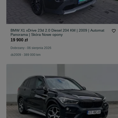
BMW X1 xDrive 23d 2.0 Diesel 204 KM | 2009 | Automat
Panorama | Skóra Nowe opony
19 900 zł
Dobrzany
-
06 sierpnia 2026
2009 - 389 000 km