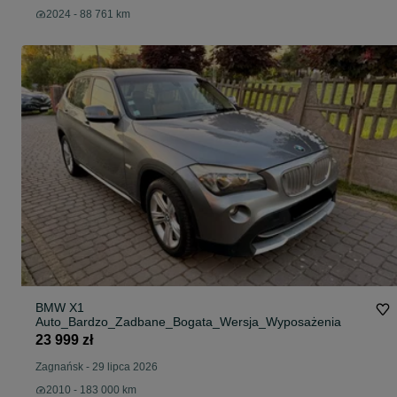
2024 - 88 761 km
BMW X1
Auto_Bardzo_Zadbane_Bogata_Wersja_Wyposażenia
23 999 zł
Zagnańsk
-
29 lipca 2026
2010 - 183 000 km