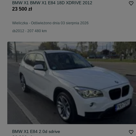
BMW X1 BMW X1 E84 18D XDRIVE 2012
23 500 zł
Wieliczka
-
Odświeżono dnia 03 sierpnia 2026
2012 - 207 480 km
BMW X1 E84 2.0d sdrive