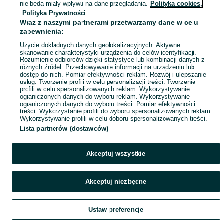
nie będą miały wpływu na dane przeglądania.
Polityka cookies,
Polityka Prywatności
Wraz z naszymi partnerami przetwarzamy dane w celu
zapewnienia:
Użycie dokładnych danych geolokalizacyjnych. Aktywne
skanowanie charakterystyki urządzenia do celów identyfikacji.
Rozumienie odbiorców dzięki statystyce lub kombinacji danych z
różnych źródeł. Przechowywanie informacji na urządzeniu lub
dostęp do nich. Pomiar efektywności reklam. Rozwój i ulepszanie
usług. Tworzenie profili w celu personalizacji treści. Tworzenie
profili w celu spersonalizowanych reklam. Wykorzystywanie
ograniczonych danych do wyboru reklam. Wykorzystywanie
ograniczonych danych do wyboru treści. Pomiar efektywności
treści. Wykorzystanie profili do wyboru spersonalizowanych reklam.
Wykorzystywanie profili w celu doboru spersonalizowanych treści.
Lista partnerów (dostawców)
Akceptuj wszystkie
Akceptuj niezbędne
Ustaw preferencje