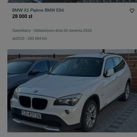
BMW X1 Piękne BMW E84
28 000 zł
Świerklany
-
Odświeżono dnia 06 sierpnia 2026
2010 - 260 684 km