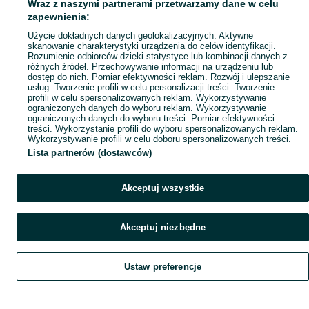
Wraz z naszymi partnerami przetwarzamy dane w celu
zapewnienia:
Użycie dokładnych danych geolokalizacyjnych. Aktywne
skanowanie charakterystyki urządzenia do celów identyfikacji.
Rozumienie odbiorców dzięki statystyce lub kombinacji danych z
różnych źródeł. Przechowywanie informacji na urządzeniu lub
dostęp do nich. Pomiar efektywności reklam. Rozwój i ulepszanie
usług. Tworzenie profili w celu personalizacji treści. Tworzenie
profili w celu spersonalizowanych reklam. Wykorzystywanie
ograniczonych danych do wyboru reklam. Wykorzystywanie
ograniczonych danych do wyboru treści. Pomiar efektywności
treści. Wykorzystanie profili do wyboru spersonalizowanych reklam.
Wykorzystywanie profili w celu doboru spersonalizowanych treści.
Lista partnerów (dostawców)
Akceptuj wszystkie
Akceptuj niezbędne
Ustaw preferencje
Szukaj
Obserwujesz
Dodaj
Czat
Konto