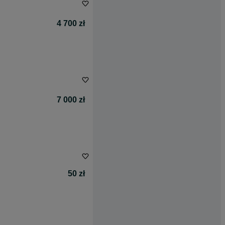
4 700 zł
7 000 zł
50 zł