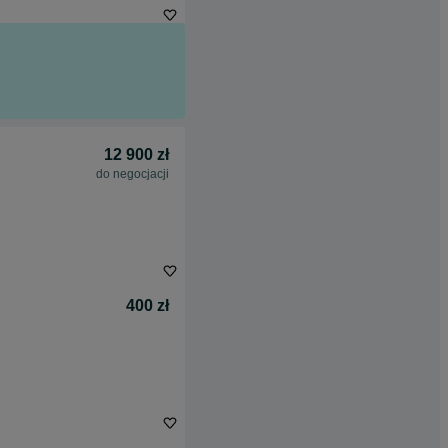
12 900 zł
do negocjacji
400 zł