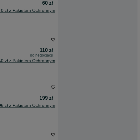
60 zł
40 zł z Pakietem Ochronnym
110 zł
do negocjacji
40 zł z Pakietem Ochronnym
199 zł
96 zł z Pakietem Ochronnym