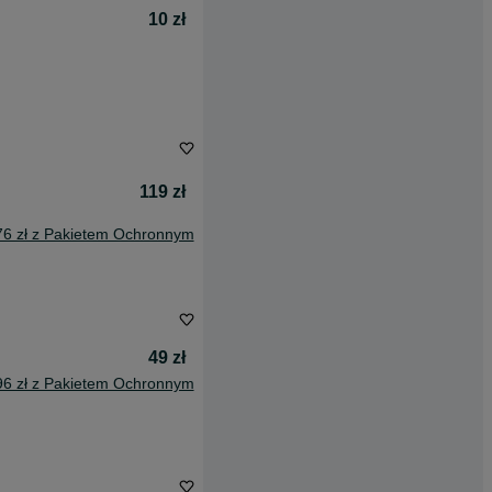
10 zł
119 zł
76 zł z Pakietem Ochronnym
49 zł
96 zł z Pakietem Ochronnym