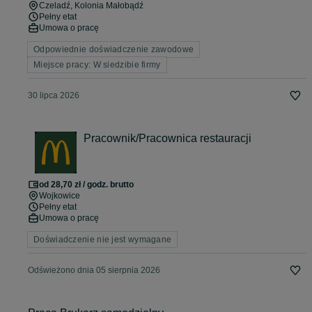
Czeladź
, Kolonia Małobądź
Pełny etat
Umowa o pracę
Odpowiednie doświadczenie zawodowe
Miejsce pracy: W siedzibie firmy
30 lipca 2026
Pracownik/Pracownica restauracji
od 28,70 zł / godz. brutto
Wojkowice
Pełny etat
Umowa o pracę
Doświadczenie nie jest wymagane
Odświeżono dnia 05 sierpnia 2026