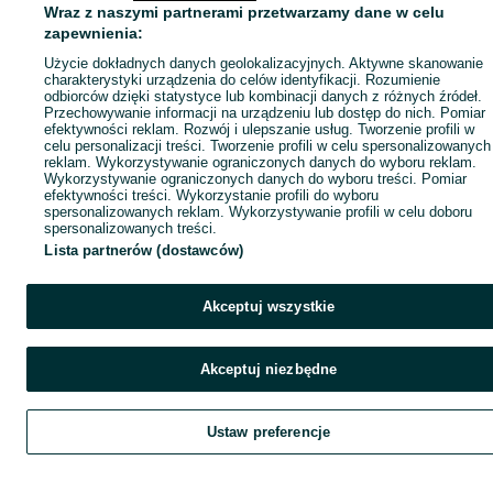
Wraz z naszymi partnerami przetwarzamy dane w celu
zapewnienia:
Użycie dokładnych danych geolokalizacyjnych. Aktywne skanowanie
charakterystyki urządzenia do celów identyfikacji. Rozumienie
odbiorców dzięki statystyce lub kombinacji danych z różnych źródeł.
Przechowywanie informacji na urządzeniu lub dostęp do nich. Pomiar
efektywności reklam. Rozwój i ulepszanie usług. Tworzenie profili w
celu personalizacji treści. Tworzenie profili w celu spersonalizowanych
reklam. Wykorzystywanie ograniczonych danych do wyboru reklam.
Wykorzystywanie ograniczonych danych do wyboru treści. Pomiar
efektywności treści. Wykorzystanie profili do wyboru
spersonalizowanych reklam. Wykorzystywanie profili w celu doboru
spersonalizowanych treści.
Lista partnerów (dostawców)
Akceptuj wszystkie
Akceptuj niezbędne
Ustaw preferencje
Szukaj
Obserwujesz
Dodaj
Czat
Kont