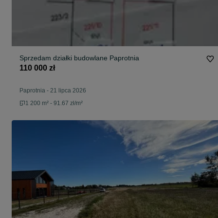
Sprzedam działki budowlane Paprotnia
110 000 zł
Paprotnia
-
21 lipca 2026
1 200 m² - 91.67 zł/m²