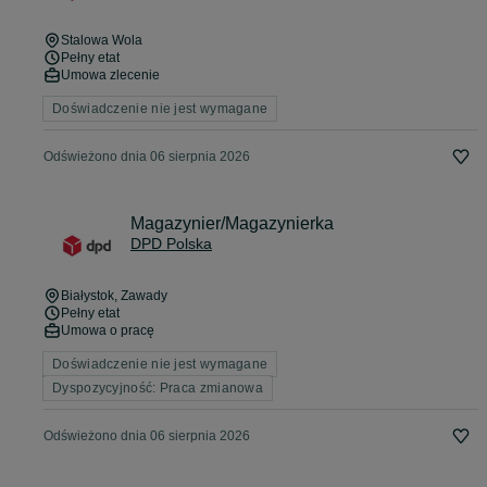
Stalowa Wola
Pełny etat
Umowa zlecenie
Doświadczenie nie jest wymagane
Odświeżono dnia 06 sierpnia 2026
Magazynier/Magazynierka
DPD Polska
Białystok
, Zawady
Pełny etat
Umowa o pracę
Doświadczenie nie jest wymagane
Dyspozycyjność: Praca zmianowa
Odświeżono dnia 06 sierpnia 2026