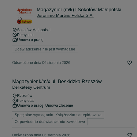
Magazynier (m/k) I Sokołów Małopolski
Jeronimo Martins Polska S.A.
Sokołów Małopolski
Pełny etat
Umowa o pracę
Doświadczenie nie jest wymagane
Odświeżono dnia 06 sierpnia 2026
Magazynier k/m/x ul. Beskidzka Rzeszów
Delikatesy Centrum
Rzeszów
Pełny etat
Umowa o pracę, Umowa zlecenie
Specjalne wymagania: Książeczka sanepidowska
Odpowiednie doświadczenie zawodowe
Odświeżono dnia 06 sierpnia 2026