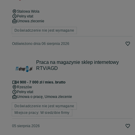
Stalowa Wola
Pełny etat
Umowa zlecenie
Doświadczenie nie jest wymagane
Odświeżono dnia 06 sierpnia 2026
Praca na magazynie sklep internetowy
RTV/AGD
4 900 - 7 000 zł / mies. brutto
Rzeszów
Pełny etat
Umowa o pracę, Umowa zlecenie
Doświadczenie nie jest wymagane
Miejsce pracy: W siedzibie firmy
05 sierpnia 2026