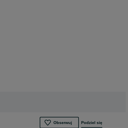
Obserwuj
Podziel się