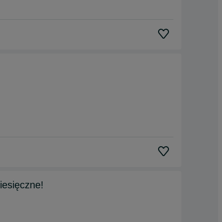
iesięczne!