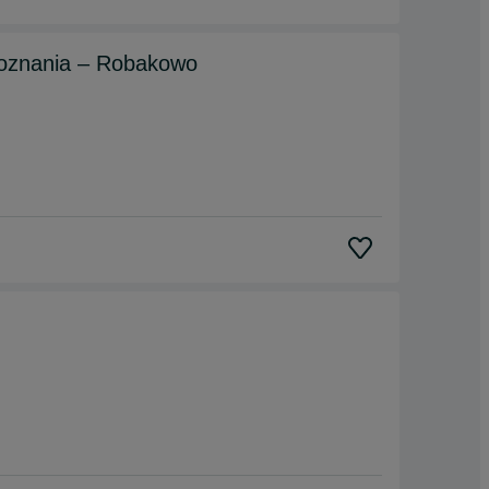
Poznania – Robakowo